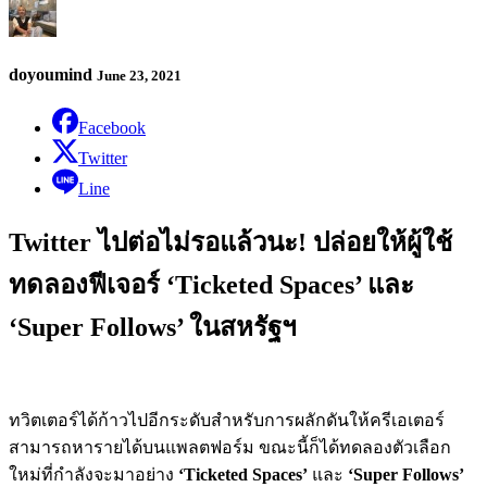
doyoumind
June 23, 2021
Facebook
Twitter
Line
Twitter ไปต่อไม่รอแล้วนะ! ปล่อยให้ผู้ใช้
ทดลองฟีเจอร์ ‘Ticketed Spaces’ และ
‘Super Follows’ ในสหรัฐฯ
ทวิตเตอร์ได้ก้าวไปอีกระดับสำหรับการผลักดันให้ครีเอเตอร์
สามารถหารายได้บนแพลตฟอร์ม ขณะนี้ก็ได้ทดลองตัวเลือก
ใหม่ที่กำลังจะมาอย่าง
‘Ticketed Spaces’
และ
‘Super Follows’