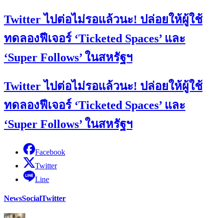
Twitter ไปต่อไม่รอแล้วนะ! ปล่อยให้ผู้ใช้
ทดลองฟีเจอร์ ‘Ticketed Spaces’ และ
‘Super Follows’ ในสหรัฐฯ
Twitter ไปต่อไม่รอแล้วนะ! ปล่อยให้ผู้ใช้
ทดลองฟีเจอร์ ‘Ticketed Spaces’ และ
‘Super Follows’ ในสหรัฐฯ
Facebook
Twitter
Line
News
Social
Twitter