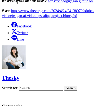
สามารถดูวิดีโอสาธิตได้ที่นี่:
https://videogigagan.github.io/
ที่มา:
https://www.theverge.com/2024/4/24/24138979/adobe-
videogigagan-ai-video-upscaling-project-blurry-hd
Facebook
Twitter
Line
Thesky
Search for: