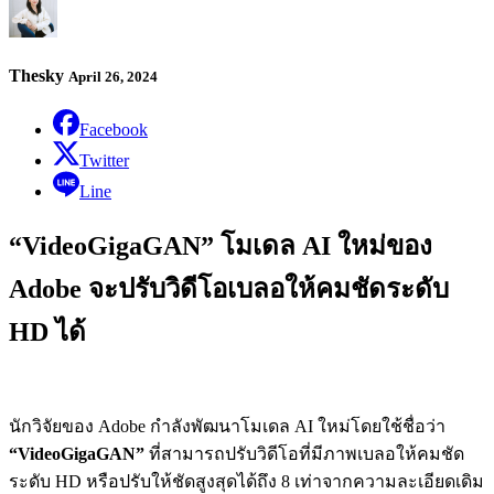
Thesky
April 26, 2024
Facebook
Twitter
Line
“VideoGigaGAN” โมเดล AI ใหม่ของ
Adobe จะปรับวิดีโอเบลอให้คมชัดระดับ
HD ได้
นักวิจัยของ Adobe กำลังพัฒนาโมเดล AI ใหม่โดยใช้ชื่อว่า
“VideoGigaGAN”
ที่สามารถปรับวิดีโอที่มีภาพเบลอให้คมชัด
ระดับ HD หรือปรับให้ชัดสูงสุดได้ถึง 8 เท่าจากความละเอียดเดิม