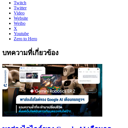
Twitch
Twitter
Video
Website
Weibo
X
Youtube
Zero to Hero
บทความที่เกี่ยวข้อง