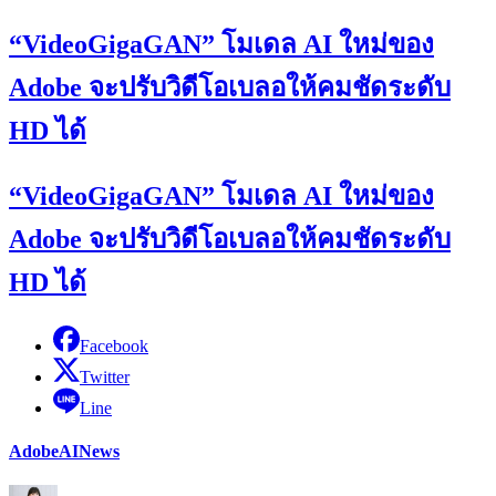
“VideoGigaGAN” โมเดล AI ใหม่ของ
Adobe จะปรับวิดีโอเบลอให้คมชัดระดับ
HD ได้
“VideoGigaGAN” โมเดล AI ใหม่ของ
Adobe จะปรับวิดีโอเบลอให้คมชัดระดับ
HD ได้
Facebook
Twitter
Line
Adobe
AI
News