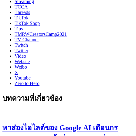
Streaming
TCCA
Threads
TikTok
TikTok Shop
Tips
TMRWCreatorsCamp2021
TV Channel
Twitch
Twitter
Video
Website
Weibo
X
Youtube
Zero to Hero
บทความที่เกี่ยวข้อง
พาส่องไฮไลต์ของ Google AI เดือนกร