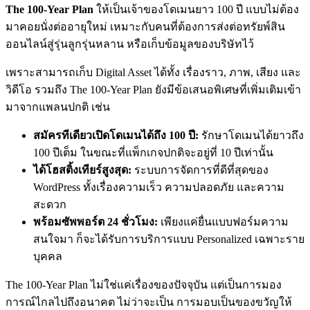
The 100-Year Plan
ให้เป็นเจ้าของโดเมนยาว 100 ปี แบบไม่ต้อง
มาคอยนั่งต่ออายุใหม่ เหมาะกับคนที่ต้องการส่งต่อทรัยพ์สิน
ออนไลน์สู่รุ่นลูกรุ่นหลาน หรือเก็บข้อมูลของบริษัทไว้
เพราะสามารถเก็บ Digital Asset ได้ทั้ง เรื่องราว, ภาพ, เสียง และ
วิดีโอ รวมถึง The 100-Year Plan ยังมีข้อเสนอพิเศษที่เพิ่มเติมเข้า
มาจากแพลนปกติ เช่น
สมัครทีเดียวเปิดโดเมนได้ถึง 100 ปี:
รักษาโดเมนได้ยาวถึง
100 ปีเต็ม ในขณะที่แพ็กเกจปกติจะอยู่ที่ 10 ปีเท่านั้น
ได้โฮสติ้งเทียร์สูงสุด:
ระบบการจัดการที่ดีที่สุดของ
WordPress ทั้งเรื่องความเร็ว ความปลอดภัย และความ
สะดวก
พร้อมซัพพอร์ต 24 ชั่วโมง:
เพียงแค่ยื่นแบบฟอร์มความ
สนใจมา ก็จะได้รับการบริการแบบ Personalized เฉพาะราย
บุคคล
The 100-Year Plan ไม่ใช่แค่เรื่องของปัจจุบัน แต่เป็นการมอง
การณ์ไกลไปถึงอนาคต ไม่ว่าจะเป็น การมอบเป็นของขวัญให้