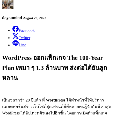
doyoumind
August 28, 2023
Facebook
Twitter
Line
WordPress ออกแพ็กเกจ The 100-Year
Plan เหมา ๆ 1.3 ล้านบาท ส่งต่อได้ยันลูก
หลาน
เป็นเวลากว่า 20 ปีแล้ว ที่
WordPress
ได้ทำหน้าที่ให้บริการ
แพลตฟอร์มสร้างเว็บไซต์สุดเฟรนด์ลี่ที่หลายคนรู้จักกันดี ล่าสุด
WordPress ได้อัปเกรดตัวเองไปอีกขั้น โดยการเปิดตัวแพ็กเกจ