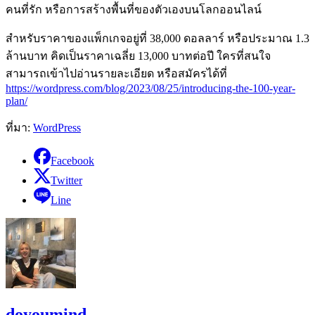
คนที่รัก หรือการสร้างพื้นที่ของตัวเองบนโลกออนไลน์
สำหรับราคาของแพ็กเกจอยู่ที่ 38,000 ดอลลาร์ หรือประมาณ 1.3
ล้านบาท คิดเป็นราคาเฉลี่ย 13,000 บาทต่อปี ใครที่สนใจ
สามารถเข้าไปอ่านรายละเอียด หรือสมัครได้ที่
https://wordpress.com/blog/2023/08/25/introducing-the-100-year-
plan/
ที่มา:
WordPress
Facebook
Twitter
Line
doyoumind