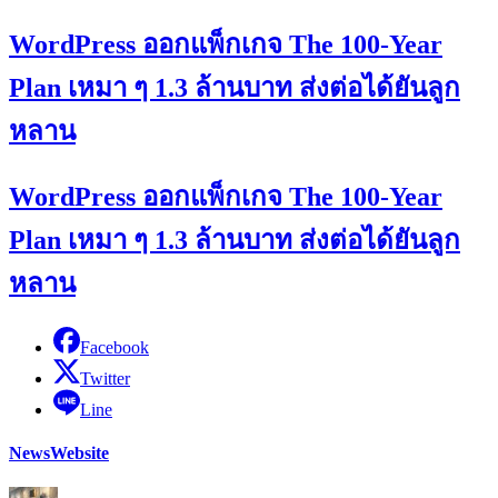
WordPress ออกแพ็กเกจ The 100-Year
Plan เหมา ๆ 1.3 ล้านบาท ส่งต่อได้ยันลูก
หลาน
WordPress ออกแพ็กเกจ The 100-Year
Plan เหมา ๆ 1.3 ล้านบาท ส่งต่อได้ยันลูก
หลาน
Facebook
Twitter
Line
News
Website