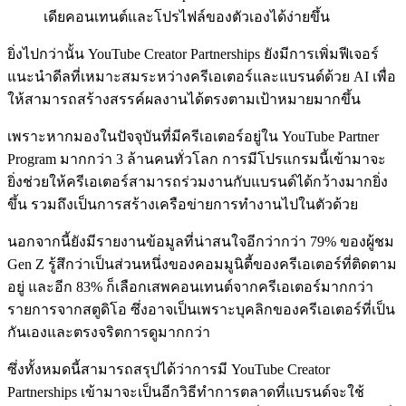
เดียคอนเทนต์และโปรไฟล์ของตัวเองได้ง่ายขึ้น
ยิ่งไปกว่านั้น YouTube Creator Partnerships ยังมีการเพิ่มฟีเจอร์
แนะนำดีลที่เหมาะสมระหว่างครีเอเตอร์และแบรนด์ด้วย AI เพื่อ
ให้สามารถสร้างสรรค์ผลงานได้ตรงตามเป้าหมายมากขึ้น
เพราะหากมองในปัจจุบันที่มีครีเอเตอร์อยู่ใน YouTube Partner
Program มากกว่า 3 ล้านคนทั่วโลก การมีโปรแกรมนี้เข้ามาจะ
ยิ่งช่วยให้ครีเอเตอร์สามารถร่วมงานกับแบรนด์ได้กว้างมากยิ่ง
ขึ้น รวมถึงเป็นการสร้างเครือข่ายการทำงานไปในตัวด้วย
นอกจากนี้ยังมีรายงานข้อมูลที่น่าสนใจอีกว่ากว่า 79% ของผู้ชม
Gen Z รู้สึกว่าเป็นส่วนหนึ่งของคอมมูนิตี้ของครีเอเตอร์ที่ติดตาม
อยู่ และอีก 83% ก็เลือกเสพคอนเทนต์จากครีเอเตอร์มากกว่า
รายการจากสตูดิโอ ซึ่งอาจเป็นเพราะบุคลิกของครีเอเตอร์ที่เป็น
กันเองและตรงจริตการดูมากกว่า
ซึ่งทั้งหมดนี้สามารถสรุปได้ว่าการมี YouTube Creator
Partnerships เข้ามาจะเป็นอีกวิธีทำการตลาดที่แบรนด์จะใช้