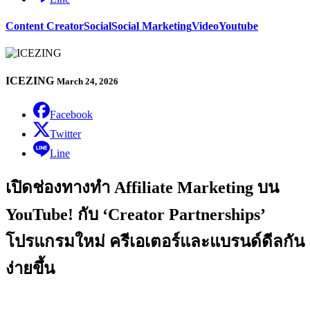
Content Creator
Social
Social Marketing
Video
Youtube
ICEZING
March 24, 2026
Facebook
Twitter
Line
เปิดช่องทางทำ Affiliate Marketing บน
YouTube! กับ ‘Creator Partnerships’
โปรแกรมใหม่ ครีเอเตอร์และแบรนด์ดีลกัน
ง่ายขึ้น