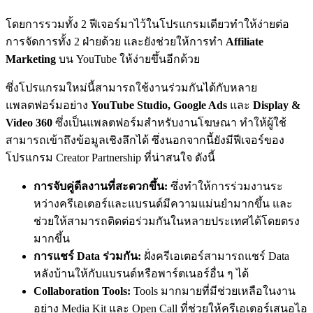
โดยการรวมทั้ง 2 ฟีเจอร์มาไว้ในโปรแกรมเดียวทำให้ง่ายต่อ
การจัดการทั้ง 2 ฝ่ายด้วย และยังช่วยให้การทำ
Affiliate
Marketing
บน YouTube ให้ง่ายขึ้นอีกด้วย
ซึ่งโปรแกรมใหม่นี้สามารถใช้งานร่วมกันได้กับหลาย
แพลตฟอร์มอย่าง
YouTube Studio, Google Ads
และ
Display &
Video 360
ซึ่งเป็นแพลตฟอร์มสำหรับงานโฆษณา ทำให้ผู้ใช้
สามารถเข้าถึงข้อมูลเชิงลึกได้ ซึ่งนอกจากนี้ยังมีฟีเจอร์ของ
โปรแกรม Creator Partnership ที่น่าสนใจ ดังนี้
การจับคู่ดีลงานที่สะดวกขึ้น:
ซึ่งทำให้การร่วมงานระ
หว่างครีเอเตอร์และแบรนด์มีความแม่นยำมากขึ้น และ
ช่วยให้สามารถติดต่อร่วมกันในหลายประเทศได้โดยตรง
มากขึ้น
การแชร์ Data ร่วมกัน:
ฝั่งครีเอเตอร์สามารถแชร์ Data
หลังบ้านให้กับแบรนด์หรือพาร์ตเนอร์อื่น ๆ ได้
Collaboration Tools:
Tools มากมายที่มีช่วยเหลือในงาน
อย่าง Media Kit และ Open Call ที่ช่วยให้ครีเอเตอร์เสนอไอ