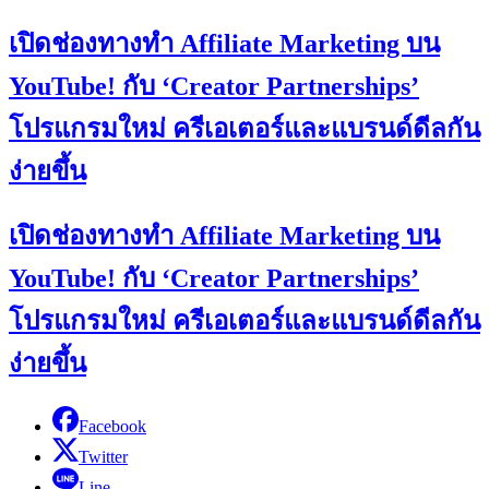
เปิดช่องทางทำ Affiliate Marketing บน
YouTube! กับ ‘Creator Partnerships’
โปรแกรมใหม่ ครีเอเตอร์และแบรนด์ดีลกัน
ง่ายขึ้น
เปิดช่องทางทำ Affiliate Marketing บน
YouTube! กับ ‘Creator Partnerships’
โปรแกรมใหม่ ครีเอเตอร์และแบรนด์ดีลกัน
ง่ายขึ้น
Facebook
Twitter
Line