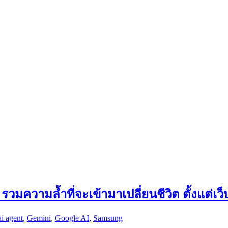
มความล้ำที่จะเข้ามาเปลี่ยนชีวิต ตั้งแต่เว
ai agent
,
Gemini
,
Google AI
,
Samsung