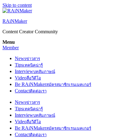
Skip to content
RAiNMaker
Content Creator Community
Menu
Member
News
ข่าวสาร
Tips
เทคนิคน่ารู้
Interview
บทสัมภาษณ์
Video
สื่อวีดีโอ
Be RAiNMaker
สมัครสมาชิกเรนเมคเกอร์
Contact
ติดต่อเรา
News
ข่าวสาร
Tips
เทคนิคน่ารู้
Interview
บทสัมภาษณ์
Video
สื่อวีดีโอ
Be RAiNMaker
สมัครสมาชิกเรนเมคเกอร์
Contact
ติดต่อเรา