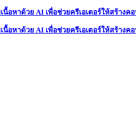
นื้อหาด้วย AI เพื่อช่วยครีเอเตอร์ให้สร้างคอ
นื้อหาด้วย AI เพื่อช่วยครีเอเตอร์ให้สร้างคอ