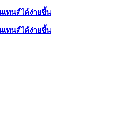
นเทนต์ได้ง่ายขึ้น
นเทนต์ได้ง่ายขึ้น