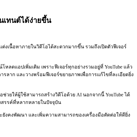
นเทนต์ได้ง่ายขึ้น
่งเนื้อหาภายในวิดีโอได้สะดวกมากขึ้น รวมถึงเปิดตัวฟีเจอร์
์โหลดแอปเพิ่มเติม เพราะฟีเจอร์ทุกอย่างรวมอยู่ที่ YouTube แล้ว
วยการลาก และวางพร้อมฟีเจอร์ขยายภาพเพื่อการแก้ไขที่ละเอียดยิ่ง
ื่อช่วยให้ผู้ใช้สามารถสร้างวิดีโอด้วย AI นอกจากนี้ YouTube ได้
้างสรรค์ที่หลากหลายในปัจจุบัน
่าจะยังคงพัฒนา และเพิ่มความสามารถของเครื่องมือตัดต่อให้ดียิ่ง