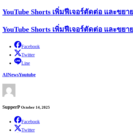
YouTube Shorts เพิ่มฟีเจอร์ตัดต่อ และขยายเ
YouTube Shorts เพิ่มฟีเจอร์ตัดต่อ และขยายเ
Facebook
Twitter
Line
AI
News
Youtube
SupperP
October 14, 2025
Facebook
Twitter