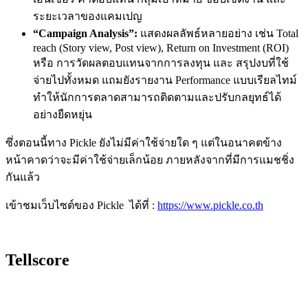
ระยะเวลาของแคมเปญ
“Campaign Analysis”:
แสดงผลลัพธ์หลายอย่าง เช่น Total
reach (Story view, Post view), Return on Investment (ROI)
หรือ การวัดผลตอบแทนจากการลงทุน และ สรุปงบที่ใช้
จ่ายไปทั้งหมด แถมยังรายงาน Performance แบบเรียลไทม์
ทำให้นักการตลาดสามารถติดตามและปรับกลยุทธ์ได้
อย่างยืดหยุ่น
ซึ่งตอนนี้ทาง Pickle ยังไม่มีค่าใช้จ่ายใด ๆ แต่ในอนาคตข้าง
หน้าคาดว่าจะมีค่าใช้จ่ายเล็กน้อย ภายหลังจากที่มีการแมชชิ่ง
กันแล้ว
เข้าชมเว็บไซต์ของ Pickle ได้ที่ :
https://www.pickle.co.th
Tellscore