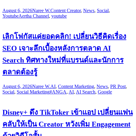
August 6, 2026
Naree W.
Content Creator
,
News
,
Social
,
Youtube
Aertha Channel
,
youtube
เลิกโฟกัสแค่ยอดคลิก! เปลี่ยนวิธีคิดเรื่อง
SEO เจาะลึกเบื้องหลังการตลาด AI
Search ทิศทางใหม่ที่แบรนด์และนักการ
ตลาดต้องรู้
August 6, 2026
Naree W.
AI
,
Content Marketing
,
News
,
PR Post
,
Social
,
Social Marketing
#ANGA
,
AI
,
AI Search
,
Google
Disney+ ดึง TikToker เข้าแอป เปลี่ยนแฟน
คลับให้เป็น Creator หวังเพิ่ม Engagement
ด้วยวิดีโอสั้น