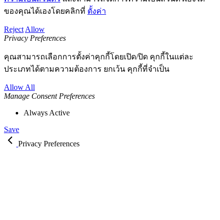
ของคุณได้เองโดยคลิกที่
ตั้งค่า
Reject
Allow
Privacy Preferences
คุณสามารถเลือกการตั้งค่าคุกกี้โดยเปิด/ปิด คุกกี้ในแต่ละ
ประเภทได้ตามความต้องการ ยกเว้น คุกกี้ที่จำเป็น
Allow All
Manage Consent Preferences
Always Active
Save
Privacy Preferences