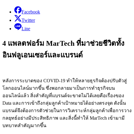
Facebook
Twitter
Line
4 แพลตฟอร์ม MarTech ที่มาช่วยชีวิตทั้ง
อินฟลูเอนเซอร์และแบรนด์
หลังการระบาดของ COVID-19 ทำให้หลายธุรกิจต้องปรับตัวสู่
โลกออนไลน์มากขึ้น ซึ่งพอกลายมาเป็นการทำธุรกิจบน
ออนไลน์แล้ว สิ่งสำคัญที่แบรนด์จะขาดไม่ได้เลยคือเรื่องของ
Data และการเข้าถึงกลุ่มลูกค้าเป้าหมายได้อย่างตรงจุด ดังนั้น
แบรนด์จึงต้องการตัวช่วยในการวิเคราะห์กลุ่มลูกค้าเพื่อการวาง
กลยุทธ์อย่างมีประสิทธิภาพ และสิ่งนี้ทำให้ MarTech เข้ามามี
บทบาทสำคัญมากขึ้น