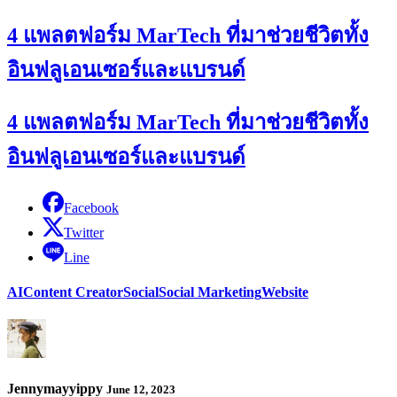
4 แพลตฟอร์ม MarTech ที่มาช่วยชีวิตทั้ง
อินฟลูเอนเซอร์และแบรนด์
4 แพลตฟอร์ม MarTech ที่มาช่วยชีวิตทั้ง
อินฟลูเอนเซอร์และแบรนด์
Facebook
Twitter
Line
AI
Content Creator
Social
Social Marketing
Website
Jennymayyippy
June 12, 2023