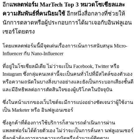
อีก
แพลตฟอร์ม MarTech Top 3 หมวดโซเชียลและ
ความสัมพันธ์ที่คนนิยมใช้
อีกหนึ่งสื่อกลางที่ช่วยให้
นักการตลาดหรือผู้ประกอบการได้มาเจอกับอินฟลูเอน
เซอร์โดยตรง
โดยแพลตฟอร์มนี้มี
จุดเด่น
เรื่องการเน้นการสนับสนุน Micro-
Influencer กับ Nano-Influencer
ที่อยู่ในโซเชียลมีเดีย ไม่ว่าจะเป็น Facebook, Twitter หรือ
Instagram ซึ่งกลุ่มคนเหล่านี้จะเป็นคนทั่วไปที่มีสไตล์ของตัวเอง
หรือความถนัดในบางสิ่งบางอย่างและยังเป็นกระบอกเสียงชั้นดี
และมีอิทธิพลต่อการตัดสินใจของผู้บริโภคในปัจจุบัน
ซึ่งในหน้าแรกของเว็บไซต์จะมีการแบ่งอย่างชัดเจนว่าผู้ใช้งาน
เป็น Marketer หรือ อินฟลูเอนเซอร์
ซึ่งลูกค้าที่ต้องการใช้บริการก็สามารถดำเนินการผ่าน
แพลตฟอร์มได้ด้วยตัวเอง ไม่ว่าจะเป็นการค้นหา นฟลูเอนเซอร์
ที่ลูกค้าต้องการจากความถนัดหรือจำนวนผู้ติดตาม