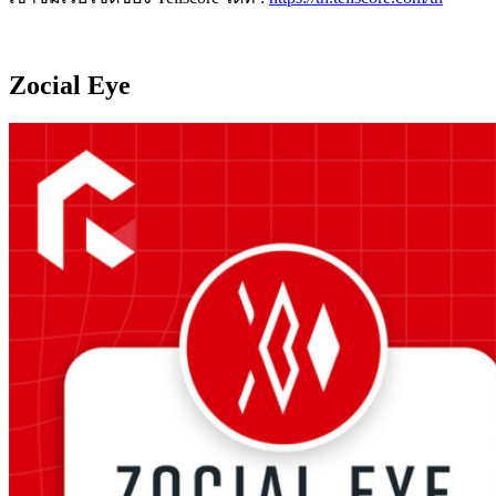
Zocial Eye