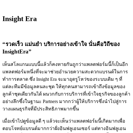
Insight Era
“รวดเร็ว แม่นยำ บริการอย่างเข้าใจ นั่นคือวิถีของ
InsightEra”
เห็นสโลแกนแบบนี้แล้วก็คงทายกันถูกว่าแพลตฟอร์มนี้ก็เป็นอีก
แพลตฟอร์มหนึ่งที่จะมาช่วยอำนวยความสะดวกแบรนด์ในการ
ทำการตลาด ซึ่ง Insight Era จะมาอุดรูโหว่ของระบบเดิม ๆ ที่
แต่ละทีมมีข้อมูลคนละชุด ให้ทุกคนสามารถเข้าถึงข้อมูลของ
ลูกค้าชุดเดียวกันได้ ผนวกกับการบริการที่เข้าใจธุรกิจของลูกค้า
อย่างลึกซึ้งในฐานะ Partners มากกว่าผู้ให้บริการซึ่งนำไปสู่การ
วางแผนธุรกิจที่มีประสิทธิภาพมากขึ้น
เมื่อเข้าไปดูข้อมูลดี ๆ แล้วจะเห็นว่าแพลตฟอร์มนี้เกิดมากเพื่อ
ตอบโจทย์แบรนด์มากกว่าฝั่งอินฟลูเอนเซอร์ แต่ทางอินฟลูเอน