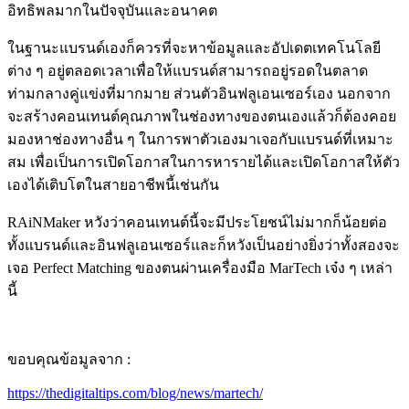
อิทธิพลมากในปัจจุบันและอนาคต
ในฐานะแบรนด์เองก็ควรที่จะหาข้อมูลและอัปเดตเทคโนโลยี
ต่าง ๆ อยู่ตลอดเวลาเพื่อให้แบรนด์สามารถอยู่รอดในตลาด
ท่ามกลางคู่แข่งที่มากมาย ส่วนตัวอินฟลูเอนเซอร์เอง นอกจาก
จะสร้างคอนเทนต์คุณภาพในช่องทางของตนเองแล้วก็ต้องคอย
มองหาช่องทางอื่น ๆ ในการพาตัวเองมาเจอกับแบรนด์ที่เหมาะ
สม เพื่อเป็นการเปิดโอกาสในการหารายได้และเปิดโอกาสให้ตัว
เองได้เติบโตในสายอาชีพนี้เช่นกัน
RAiNMaker หวังว่าคอนเทนต์นี้จะมีประโยชน์ไม่มากก็น้อยต่อ
ทั้งแบรนด์และอินฟลูเอนเซอร์และก็หวังเป็นอย่างยิ่งว่าทั้งสองจะ
เจอ Perfect Matching ของตนผ่านเครื่องมือ MarTech เจ๋ง ๆ เหล่า
นี้
ขอบคุณข้อมูลจาก :
https://thedigitaltips.com/blog/news/martech/