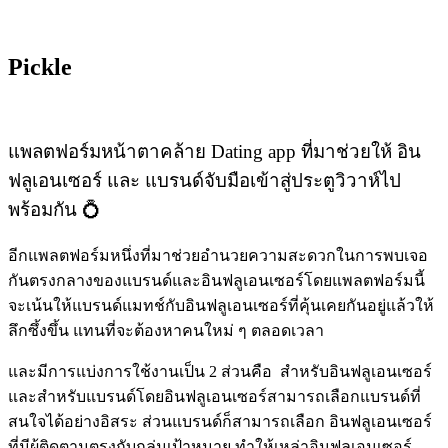
Pickle
แพลตฟอร์ม
หน้าตาคล้าย Dating app ที่มาช่วยให้ อิน
ฟลูเอนเซอร์ และ แบรนด์จับมือเข้าสู่ประตูวิวาห์ไป
พร้อมกัน 💍
อีกแพลตฟอร์มหนึ่งที่มาช่วยอำนวยความสะดวกในการพบเจอ
กันตรงกลางของแบรนด์และอินฟลูเอนเซอร์โดยแพลตฟอร์มนี้
จะเน้นให้แบรนด์แมทช์กับอินฟลูเอนเซอร์ที่คุ้นเคยกันอยู่แล้วให้
ลึกซึ้งขึ้น แทนที่จะต้องหาคนใหม่ ๆ ตลอดเวลา
และมีการแบ่งการใช้งานเป็น 2 ส่วนคือ สำหรับอินฟลูเอนเซอร์
และสำหรับแบรนด์โดยอินฟลูเอนเซอร์สามารถเลือกแบรนด์ที่
สนใจได้อย่างอิสระ ส่วนแบรนด์ก็สามารถเลือก อินฟลูเอนเซอร์
ที่มีผู้ติดตามตรงกับกลุ่มเป้าหมาย ทำให้เหล่าอินฟลูเอนเซอร์