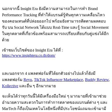
นอกจากนี้ Insight Era ยังมีความสามารถในการทำ Brand
Performance Tracking ที่ทำให้แบรนด์รู้ทันทุกความเคลื่อนไหว
ของคอนเทนต์ที่ปล่อยออกไป พร้อมยังสามารถติดตามผลตอบ
รับ บน Social Network ได้แบบ Real-Time และรู้ Social Movement
ในทุกตลาดที่เกี่ยวข้องพร้อมสามารถเปรียบเทียบกับคู่แข่งได้อีก
ด้วย
เข้าชมเว็บไซต์ของ Insight Era ได้ที่ :
https://www.insightera.co.th/dom/
และนอกจาก 4 แพลตฟอร์มที่ได้ยกตัวอย่างไปแล้วก็ยังมี
แพลตฟอร์ม
Revu
,
TikTok Influencer Marketplace
,
Buddy Review
,
Kollective
และอื่น ๆ อีกมากมาย
จะเห็นได้ว่าทุกวันนี้ได้มีเครื่องมือใหม่ ๆ มากมายที่เข้ามาช่วย
อำนวยความสะดวกในการทำการตลาดของแบรนด์ต่าง ๆ และ
MarTech ก็ถือเป็นเทคโนโลยีหนึ่งที่มีประโยชน์แถมจะเข้ามามี