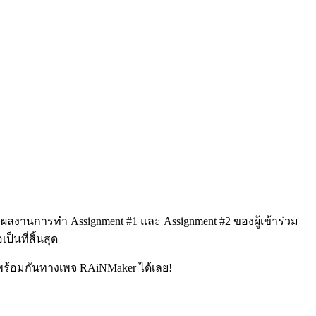
ผลงานการทำ Assignment #1 และ Assignment #2 ของผู้เข้าร่วม
็นที่สิ้นสุด
ี้พร้อมกันทางเพจ RAiNMaker ได้เลย!