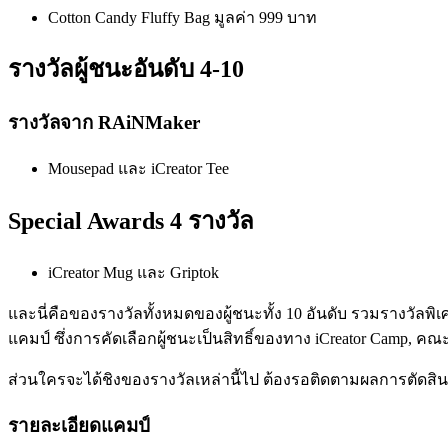
Cotton Candy Fluffy Bag มูลค่า 999 บาท
รางวัลผู้ชนะอันดับ 4-10
รางวัลจาก RAiNMaker
Mousepad และ iCreator Tee
Special Awards 4 รางวัล
iCreator Mug และ Griptok
และนี่คือของรางวัลทั้งหมดของผู้ชนะทั้ง 10 อันดับ รวมรางวัล
แคมป์ ซึ่งการคัดเลือกผู้ชนะเป็นสิทธิ์ของทาง iCreator Camp, 
ส่วนใครจะได้ชิงของรางวัลเหล่านี้ไป ต้องรอติดตามผลการตัดสินใ
รายละเอียดแคมป์