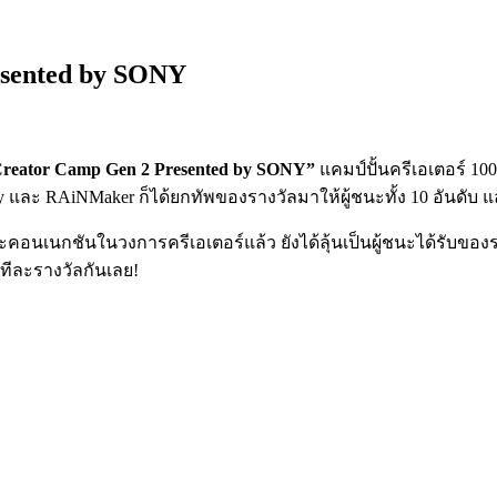
esented by SONY
Creator Camp Gen 2 Presented by SONY”
แคมป์ปั้นครีเอเตอร์ 1
 Sony และ RAiNMaker ก็ได้ยกทัพของรางวัลมาให้ผู้ชนะทั้ง 10 อันดั
อนเนกชันในวงการครีเอเตอร์แล้ว ยังได้ลุ้นเป็นผู้ชนะได้รับของ
 ทีละรางวัลกันเลย!