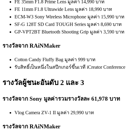
FE 35mm F1.8 Prime Lens มูลค่า 14,990 บาท
FE 11mm F1.8 Ultrawide Lens มูลค่า 18,990 บาท
ECM-W3 Sony Wireless Microphone มูลค่า 15,990 บาท
SF-G 128T SD Card TOUGH Series มูลค่า 8,690 บาท
GP-VPT2BT Bluetooth Shooting Grip มูลค่า 3,590 บาท
รางวัลจาก RAiNMaker
Cotton Candy Fluffy Bag มูลค่า 999 บาท
รับสิทธิ์เป็นหนึ่งในสปีกเกอร์ขึ้นเวที iCreator Conference
รางวัลผู้ชนะอันดับ 2 และ 3
รางวัลจาก Sony มูลค่ารวมรางวัลละ 61,978 บาท
Vlog Camera ZV-1 II มูลค่า 29,990 บาท
รางวัลจาก RAiNMaker