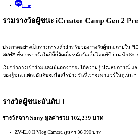
Line
รวมรางวัลผู้ชนะ iCreator Camp Gen 2 Pr
ประกาศอย่างเป็นทางการแล้วสำหรับของรางวัลผู้ชนะภายใน
“i
เตอร์”
ที่ของรางวัลในปีนี้ก็จัดเต็มหนักจัดเต็มไม่แพ้ปีก่อน ซึ่ง
เรียกว่าการเข้าร่วมแคมป์นอกจากจะได้ความรู้ ประสบการณ์ และค
ของผู้ชนะแต่ละอันดับจะมีอะไรบ้าง วันนี้เราจะมาแชร์ให้ดูเน้น ๆ
รางวัลผู้ชนะอันดับ 1
รางวัลจาก Sony มูลค่ารวม 102,239 บาท
ZV-E10 II Vlog Camera มูลค่า 38,990 บาท