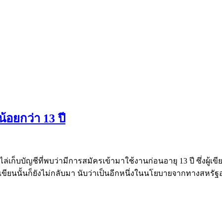
น้อยกว่า 13 ปี
็บบัญชีที่พบว่ามีการสมัครเข้ามาใช้งานก่อนอายุ 13 ปี ซึ่งผู้เขีย
เขียนนั้นก็ยังไม่กลับมา นับว่าเป็นอีกหนึ่งในนโยบายจากทางสหรัฐอเม