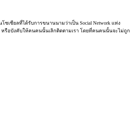
ป็นโซเชียลที่ได้รับการขนานนามว่าเป็น Social Network แห่ง
ม หรือบังคับให้คนคนนั้นเลิกติดตามเรา โดยที่คนคนนั้นจะไม่ถูก