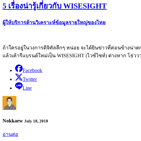
5 เรื่องน่ารู้เกี่ยวกับ WISESIGHT
ผู้ให้บริการด้านวิเคราะห์ข้อมูลรายใหญ่ของไทย
ถ้าใครอยู่ในวงการดิจิทัลลึกๆ หน่อย จะได้ยินข่าวที่ค่อนข้างน่
แล้วเค้ารีแบรนด์ใหม่เป็น WISESIGHT (ไวซ์ไซท์) ต่างหาก โธ่วว
Facebook
Twitter
Line
Nokkaew
July 18, 2018
อ่านต่อ