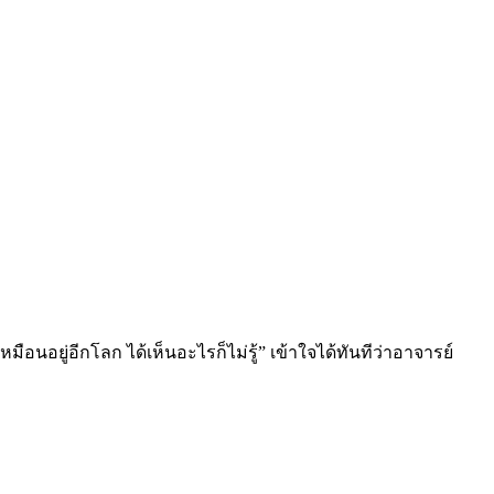
หมือนอยู่อีกโลก ได้เห็นอะไรก็ไม่รู้” เข้าใจได้ทันทีว่าอาจารย์