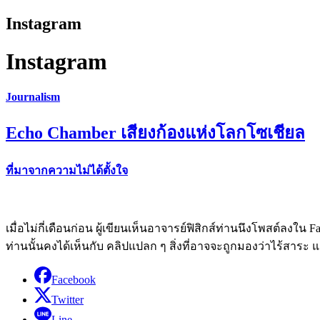
Instagram
Instagram
Journalism
Echo Chamber เสียงก้องแห่งโลกโซเชียล
ที่มาจากความไม่ได้ตั้งใจ
เมื่อไม่กี่เดือนก่อน ผู้เขียนเห็นอาจารย์ฟิสิกส์ท่านนึงโพสต์ลงใน F
ท่านนั้นคงได้เห็นกับ คลิปแปลก ๆ สิ่งที่อาจจะถูกมองว่าไร้สาร
Facebook
Twitter
Line