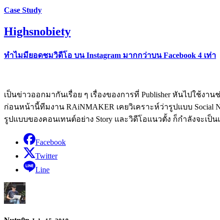
Case Study
Highsnobiety
ทำไมมียอดชมวิดีโอ บน Instagram มากกว่าบน Facebook 4 เท่า
เป็นข่าวออกมากันเรื่อย ๆ เรื่องของการที่ Publisher หันไปใช้งานช่
ก่อนหน้านี้ทีมงาน RAiNMAKER เคยวิเคราะห์ว่ารูปแบบ Social Net
รูปแบบของคอนเทนต์อย่าง Story และวิดีโอแนวตั้ง ก็กำลังจะเป
Facebook
Twitter
Line