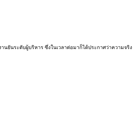
กงานยันระดับผู้บริหาร ซึ่งในเวลาต่อมาก็ได้ประกาศว่าความจริง