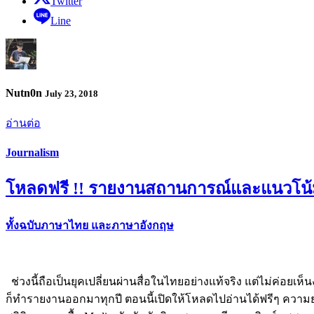
Twitter
Line
Nutn0n
July 23, 2018
อ่านต่อ
Journalism
โหลดฟรี !! รายงานสถานการณ์และแนวโน้มส
ทั้งฉบับภาษาไทย และภาษาอังกฤษ
ช่วงนี้ถือเป็นยุคเปลี่ยนผ่านสื่อในไทยอย่างแท้จริง แต่ไม่ค่อยเ
ก็ทำรายงานออกมาทุกปี ตอนนี้เปิดให้โหลดไปอ่านได้ฟรีๆ ความยาวมากก