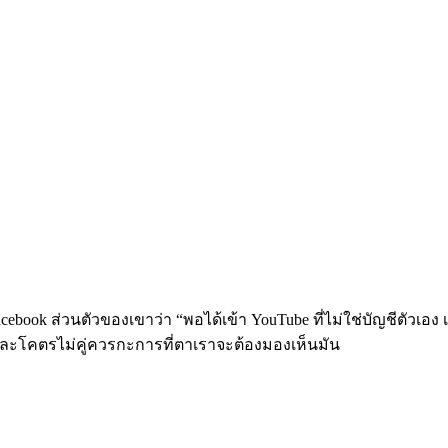
acebook ส่วนตัวของเขาว่า “พอได้เข้า YouTube ที่ไม่ใช่บัญชีตัวเอง เ
ะ และโคตรไม่คู่ควรกะการที่ตาเราจะต้องมองเห็นมัน