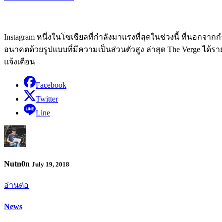
Instagram หนึ่งในโซเชียลที่กำลังมาแรงที่สุดในช่วงนี้ ที่นอกจาก
อนาคตด้วยรูปแบบที่มีความเป็นส่วนตัวสูง ล่าสุด The Verge ได้รา
แจ้งเตือน
Facebook
Twitter
Line
Nutn0n
July 19, 2018
อ่านต่อ
News