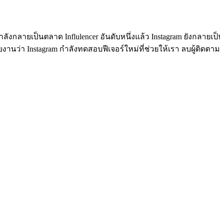
กำลังกลายเป็นตลาด Influlencer อันดับหนึ่งแล้ว Instagram ยังกลายเ
ยงานว่า Instagram กำลังทดสอบฟีเจอร์ใหม่ที่ช่วยให้เรา ลบผู้ติดตา