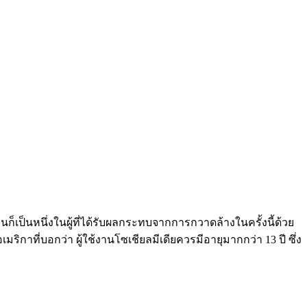
นก็เป็นหนึ่งในผู้ที่ได้รับผลกระทบจากการกวาดล้างในครั้งนี้ด้วย
ริกาที่บอกว่า ผู้ใช้งานโซเชียลมีเดียควรมีอายุมากกว่า 13 ปี ซึ่ง