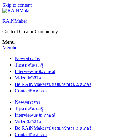
Skip to content
RAiNMaker
Content Creator Community
Menu
Member
News
ข่าวสาร
Tips
เทคนิคน่ารู้
Interview
บทสัมภาษณ์
Video
สื่อวีดีโอ
Be RAiNMaker
สมัครสมาชิกเรนเมคเกอร์
Contact
ติดต่อเรา
News
ข่าวสาร
Tips
เทคนิคน่ารู้
Interview
บทสัมภาษณ์
Video
สื่อวีดีโอ
Be RAiNMaker
สมัครสมาชิกเรนเมคเกอร์
Contact
ติดต่อเรา