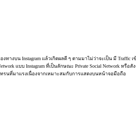
องทางบน Instagram แล้วเกิดผลดี ๆ ตามมาไม่ว่าจะเป็น มี Traffic เข้า
work แบบ Instagram ที่เป็นลักษณะ Private Social Network หรือส
็นเทรนที่มาแรงเนื่องจากเหมาะสมกับการแสดงบนหน้าจอมือถือ