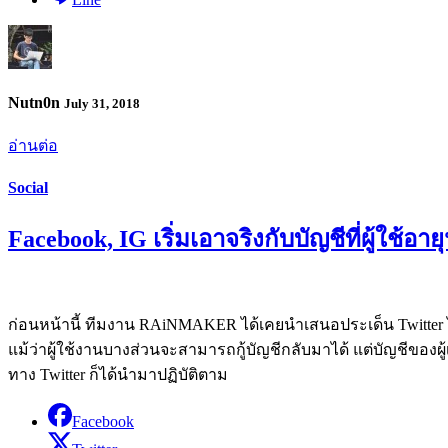
Nutn0n
July 31, 2018
อ่านต่อ
Social
Facebook, IG เริ่มเอาจริงกับบัญชีที่ผู้ใช้อายุ
ก่อนหน้านี้ ทีมงาน RAiNMAKER ได้เคยนำเสนอประเด็น Twitter ไล่เก
แม้ว่าผู้ใช้งานบางส่วนจะสามารถกู้บัญชีกลับมาได้ แต่บัญชีของผู้
ทาง Twitter ก็ได้นำมาปฏิบัติตาม
Facebook