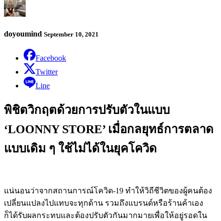
doyoumind
September 10, 2021
Facebook
Twitter
Line
พิชิตวิกฤตด้วยการปรับตัวในแบบ
‘LOONNY STORE’ เมื่อกลยุทธ์การตลาด
แบบเดิม ๆ ใช้ไม่ได้ในยุคโควิด
แน่นอนว่าจากสถานการณ์โควิด-19 ทำให้วิถีชีวิตของผู้คนต้อง
เปลี่ยนแปลงไปแทบจะทุกด้าน รวมถึงแบรนด์หรือร้านค้าเอง
ก็ได้รับผลกระทบและต้องปรับตัวกันมากมายเพื่อให้อยู่รอดใน