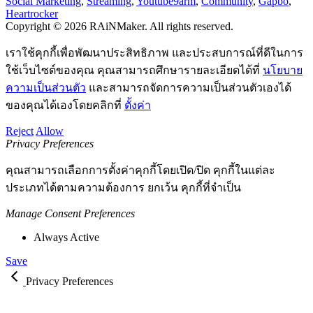
Social Marketing
,
Streaming
,
Youtube
9arm
,
Community
,
Gapbo
,
Heartrocker
Copyright © 2026 RAiNMaker. All rights reserved.
เราใช้คุกกี้เพื่อพัฒนาประสิทธิภาพ และประสบการณ์ที่ดีในการ
ใช้เว็บไซต์ของคุณ คุณสามารถศึกษารายละเอียดได้ที่
นโยบาย
ความเป็นส่วนตัว
และสามารถจัดการความเป็นส่วนตัวเองได้
ของคุณได้เองโดยคลิกที่
ตั้งค่า
Reject
Allow
Privacy Preferences
คุณสามารถเลือกการตั้งค่าคุกกี้โดยเปิด/ปิด คุกกี้ในแต่ละ
ประเภทได้ตามความต้องการ ยกเว้น คุกกี้ที่จำเป็น
Manage Consent Preferences
Always Active
Save
Privacy Preferences