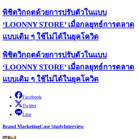
พิชิตวิกฤตด้วยการปรับตัวในแบบ
‘LOONNY STORE’ เมื่อกลยุทธ์การตลาด
แบบเดิม ๆ ใช้ไม่ได้ในยุคโควิด
พิชิตวิกฤตด้วยการปรับตัวในแบบ
‘LOONNY STORE’ เมื่อกลยุทธ์การตลาด
แบบเดิม ๆ ใช้ไม่ได้ในยุคโควิด
Facebook
Twitter
Line
Brand Marketing
Case Study
Interview