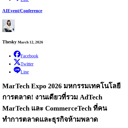
AI
Event/Conference
Thesky
March 12, 2026
Facebook
Twitter
Line
MarTech Expo 2026 มหกรรมเทคโนโลยี
การตลาด! งานเดียวที่รวม AdTech
MarTech และ CommerceTech ที่คน
ทำการตลาดและธุรกิจห้ามพลาด