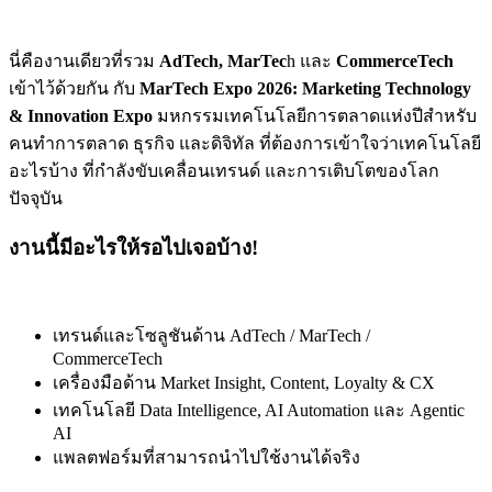
นี่คืองานเดียวที่รวม
AdTech, MarTec
h และ
CommerceTech
เข้าไว้ด้วยกัน กับ
MarTech Expo 2026: Marketing Technology
& Innovation Expo
มหกรรมเทคโนโลยีการตลาดแห่งปีสำหรับ
คนทำการตลาด ธุรกิจ และดิจิทัล ที่ต้องการเข้าใจว่าเทคโนโลยี
อะไรบ้าง ที่กำลังขับเคลื่อนเทรนด์ และการเติบโตของโลก
ปัจจุบัน
งานนี้มีอะไรให้รอไปเจอบ้าง!
เทรนด์และโซลูชันด้าน AdTech / MarTech /
CommerceTech
เครื่องมือด้าน Market Insight, Content, Loyalty & CX
เทคโนโลยี Data Intelligence, AI Automation และ Agentic
AI
แพลตฟอร์มที่สามารถนำไปใช้งานได้จริง