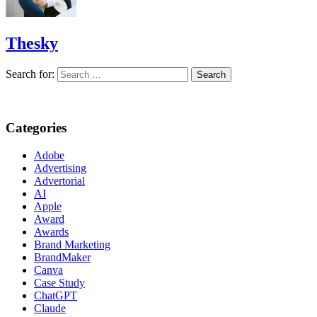
Thesky
Search for:
Categories
Adobe
Advertising
Advertorial
AI
Apple
Award
Awards
Brand Marketing
BrandMaker
Canva
Case Study
ChatGPT
Claude