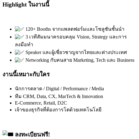
Highlight ในงานนี้
120+ Booths จากแพลตฟอร์มและโซลูชันชั้นนำ
3 เวทีสัมมนาครอบคลุม Vision, Strategy และการ
ลงมือทำ
Speaker และผู้เชี่ยวชาญจากไทยและต่างประเทศ
Networking กับคนสาย Marketing, Tech และ Business
งานนี้เหมาะกับใคร
นักการตลาด / Digital / Performance / Media
ทีม CRM, Data, CX, MarTech & Innovation
E-Commerce, Retail, D2C
เจ้าของธุรกิจที่ต้องการโตด้วยเทคโนโลยี
ลงทะเบียนฟรี!