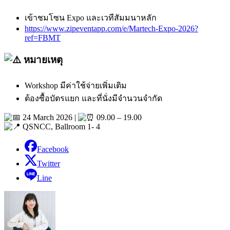
เข้าชมโซน Expo และเวทีสัมมนาหลัก
https://www.zipeventapp.com/e/Martech-Expo-2026?
ref=FBMT
หมายเหตุ
Workshop มีค่าใช้จ่ายเพิ่มเติม
ต้องซื้อบัตรแยก และที่นั่งมีจำนวนจำกัด
24 March 2026 |
09.00 – 19.00
QSNCC, Ballroom 1- 4
Facebook
Twitter
Line