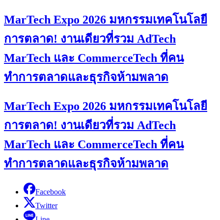
MarTech Expo 2026 มหกรรมเทคโนโลยี
การตลาด! งานเดียวที่รวม AdTech
MarTech และ CommerceTech ที่คน
ทำการตลาดและธุรกิจห้ามพลาด
MarTech Expo 2026 มหกรรมเทคโนโลยี
การตลาด! งานเดียวที่รวม AdTech
MarTech และ CommerceTech ที่คน
ทำการตลาดและธุรกิจห้ามพลาด
Facebook
Twitter
Line