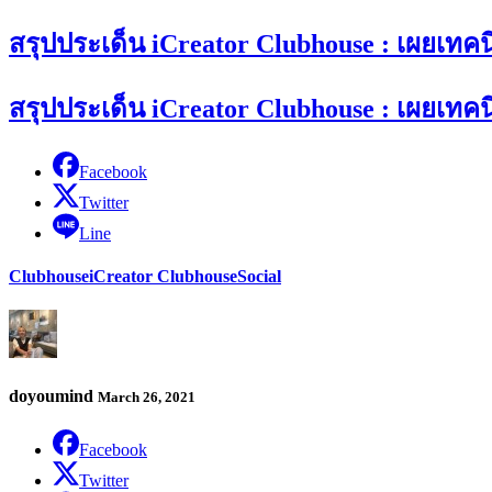
สรุปประเด็น iCreator Clubhouse : เผยเทค
สรุปประเด็น iCreator Clubhouse : เผยเทค
Facebook
Twitter
Line
Clubhouse
iCreator Clubhouse
Social
doyoumind
March 26, 2021
Facebook
Twitter