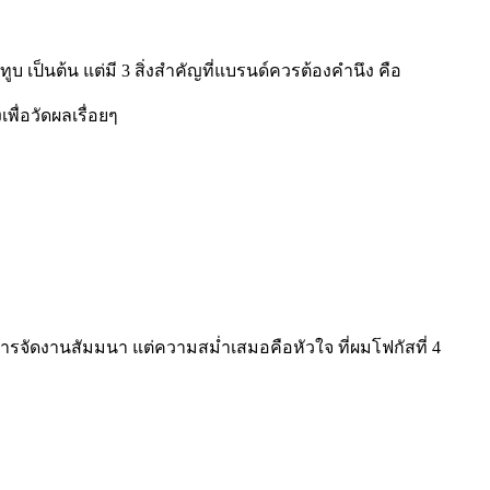
บ เป็นต้น แต่มี 3 สิ่งสำคัญที่แบรนด์ควรต้องคำนึง คือ
ื่อวัดผลเรื่อยๆ
นการจัดงานสัมมนา แต่
ความสม่ำเสมอคือหัวใจ ที่ผมโฟกัสที่ 4