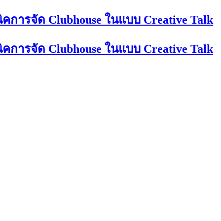
นิคการจัด Clubhouse ในแบบ Creative Talk
นิคการจัด Clubhouse ในแบบ Creative Talk