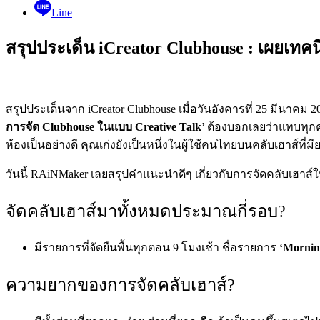
Line
สรุปประเด็น iCreator Clubhouse : เผยเทค
สรุปประเด็นจาก iCreator Clubhouse เมื่อวันอังคารที่ 25 มีนาคม 2
การจัด Clubhouse ในแบบ Creative Talk’
ต้องบอกเลยว่าแทบทุกค
ห้องเป็นอย่างดี คุณเก่งยังเป็นหนึ่งในผู้ใช้คนไทยบนคลับเฮาส์ที่มี
วันนี้ RAiNMaker เลยสรุปคำแนะนำดีๆ เกี่ยวกับการจัดคลับเฮาส
จัดคลับเฮาส์มาทั้งหมดประมาณกี่รอบ?
มีรายการที่จัดยืนพื้นทุกตอน 9 โมงเช้า ชื่อรายการ
‘Mornin
ความยากของการจัดคลับเฮาส์?