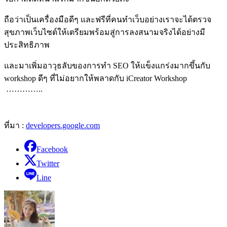
ถือว่าเป็นเครื่องมือดีๆ และฟรีที่คนทำเว็บอย่างเราจะได้ตรวจ
สุขภาพเว็บไซต์ให้เตรียมพร้อมสู่การลงสนามจริงได้อย่างมี
ประสิทธิภาพ
และมาเพิ่มอาวุธลับของการทำ SEO ให้แข็งแกร่งมากขึ้นกับ
workshop ดีๆ ที่ไม่อยากให้พลาดกับ iCreator Workshop
…………..
ที่มา :
developers.google.com
Facebook
Twitter
Line