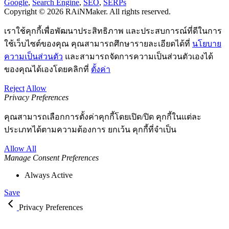
Google
,
Search Engine
,
SEO
,
SERPs
Copyright © 2026 RAiNMaker. All rights reserved.
เราใช้คุกกี้เพื่อพัฒนาประสิทธิภาพ และประสบการณ์ที่ดีในการ
ใช้เว็บไซต์ของคุณ คุณสามารถศึกษารายละเอียดได้ที่
นโยบาย
ความเป็นส่วนตัว
และสามารถจัดการความเป็นส่วนตัวเองได้
ของคุณได้เองโดยคลิกที่
ตั้งค่า
Reject
Allow
Privacy Preferences
คุณสามารถเลือกการตั้งค่าคุกกี้โดยเปิด/ปิด คุกกี้ในแต่ละ
ประเภทได้ตามความต้องการ ยกเว้น คุกกี้ที่จำเป็น
Allow All
Manage Consent Preferences
Always Active
Save
Privacy Preferences