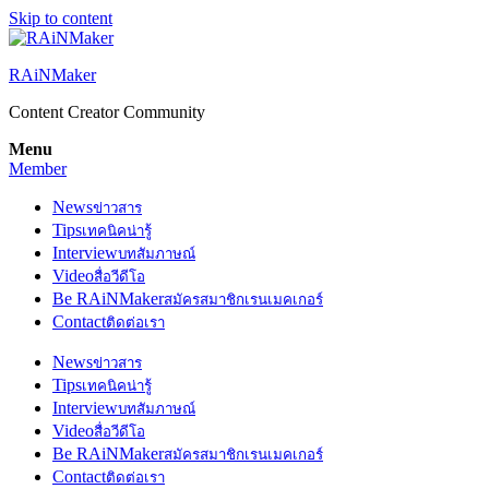
Skip to content
RAiNMaker
Content Creator Community
Menu
Member
News
ข่าวสาร
Tips
เทคนิคน่ารู้
Interview
บทสัมภาษณ์
Video
สื่อวีดีโอ
Be RAiNMaker
สมัครสมาชิกเรนเมคเกอร์
Contact
ติดต่อเรา
News
ข่าวสาร
Tips
เทคนิคน่ารู้
Interview
บทสัมภาษณ์
Video
สื่อวีดีโอ
Be RAiNMaker
สมัครสมาชิกเรนเมคเกอร์
Contact
ติดต่อเรา