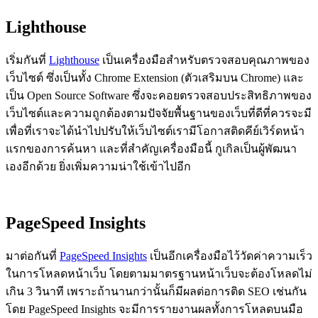
Lighthouse
เริ่มกันที่
Lighthouse
เป็นเครื่องมือสำหรับตรวจสอบคุณภาพของ
เว็บไซต์ ซึ่งเป็นทั้ง Chrome Extension (ตัวเสริมบน Chrome) และ
เป็น Open Source Software ซึ่งจะคอยตรวจสอบประสิทธิภาพของ
เว็บไซต์และความถูกต้องตามปัจจัยพื้นฐานของเว็บที่ดีที่ควรจะมี
เพื่อที่เราจะได้นำไปปรับให้เว็บไซต์เรามีโอกาสติดคีย์เวิร์ดหน้า
แรกของการค้นหา และที่สำคัญเครื่องมือนี้ กูเกิลเป็นผู้พัฒนา
เองอีกด้วย ยิ่งเพิ่มความน่าใช้เข้าไปอีก
PageSpeed ​​Insights
มาต่อกันที่
PageSpeed ​​Insights
เป็นอีกเครื่องมือไว้วัดค่าความเร็ว
ในการโหลดหน้าเว็บ โดยตามมาตรฐานหน้าเว็บจะต้องโหลดไม่
เกิน 3 วินาที เพราะถ้านานกว่านั้นก็มีผลต่อการติด SEO เช่นกัน
โดย PageSpeed ​​Insights จะมีการรายงานผลทั้งการโหลดบนมือ