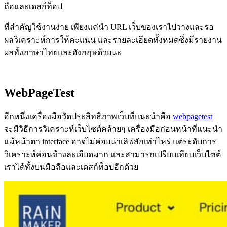
ถือและเดสก์ท็อป
ที่สำคัญใช้งานง่าย เพียงแค่นำ URL เว็บของเราไปวางและรอ
ผลวิเคราะห์การให้คะแนน และรายละเอียดทั้งหมดซึ่งมีรายงาน
ผลทั้งภาษาไทยและอังกฤษด้วยนะ
WebPageTest
อีกหนึ่งเครื่องมือวัดประสิทธิภาพเว็บที่แนะนำคือ
webpagetest
จะมีวิธีการวิเคราะห์เว็บไซต์คล้ายๆ เครื่องมือก่อนหน้าที่แนะนำ
แม้หน้าตา interface อาจไม่ค่อยน่าเลิฟสักเท่าไหร่ แต่ระดับการ
วิเคราะห์ค่อนข้างละเอียดมาก และสามารถเปรียบเทียบเว็บไซต์
เราได้ทั้งบนมือถือและเดสก์ท็อปอีกด้วย