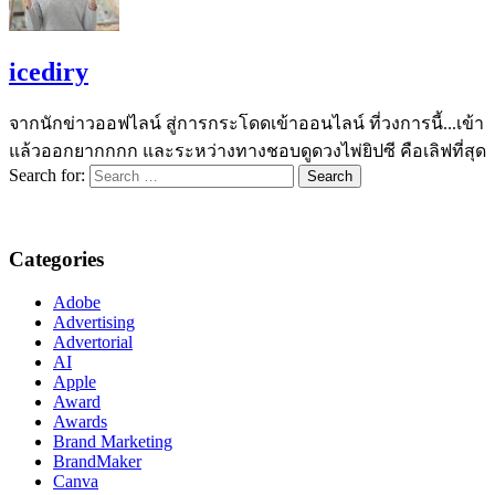
icediry
จากนักข่าวออฟไลน์ สู่การกระโดดเข้าออนไลน์ ที่วงการนี้...เข้า
แล้วออกยากกกก และระหว่างทางชอบดูดวงไพ่ยิปซี คือเลิฟที่สุด
Search for:
Categories
Adobe
Advertising
Advertorial
AI
Apple
Award
Awards
Brand Marketing
BrandMaker
Canva