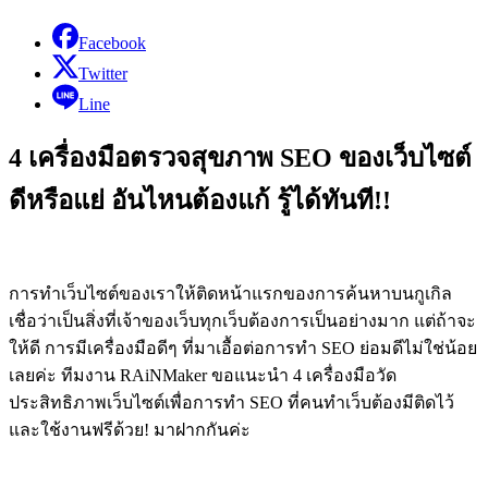
Facebook
Twitter
Line
4 เครื่องมือตรวจสุขภาพ SEO ของเว็บไซต์
ดีหรือแย่ อันไหนต้องแก้ รู้ได้ทันที!!
การทำเว็บไซต์ของเราให้ติดหน้าแรกของการค้นหาบนกูเกิล
เชื่อว่าเป็นสิ่งที่เจ้าของเว็บทุกเว็บต้องการเป็นอย่างมาก แต่ถ้าจะ
ให้ดี การมีเครื่องมือดีๆ ที่มาเอื้อต่อการทำ SEO ย่อมดีไม่ใช่น้อย
เลยค่ะ ทีมงาน RAiNMaker ขอแนะนำ 4 เครื่องมือวัด
ประสิทธิภาพเว็บไซต์เพื่อการทำ SEO ที่คนทำเว็บต้องมีติดไว้
และใช้งานฟรีด้วย! มาฝากกันค่ะ