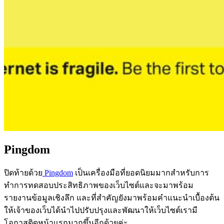
Pingdom
ปิดท้ายด้วย
Pingdom
เป็นเครื่องมือที่ยอดนิยมมากสำหรับการ
ทำการทดสอบประสิทธิภาพของเว็บไซต์และจะมาพร้อม
รายงานข้อมูลเชิงลึก และที่สำคัญยังมาพร้อมคำแนะนำเบื้องต้น
ให้เจ้าของเว็บได้นำไปปรับปรุงและพัฒนาให้เว็บไซต์เรามี
โอกาสติดหน้าแรกมากขึ้นอีกด้วยค่ะ