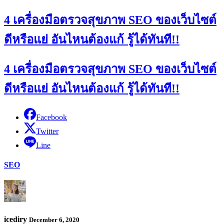
4 เครื่องมือตรวจสุขภาพ SEO ของเว็บไซต์
ดีหรือแย่ อันไหนต้องแก้ รู้ได้ทันที!!
4 เครื่องมือตรวจสุขภาพ SEO ของเว็บไซต์
ดีหรือแย่ อันไหนต้องแก้ รู้ได้ทันที!!
Facebook
Twitter
Line
SEO
icediry
December 6, 2020